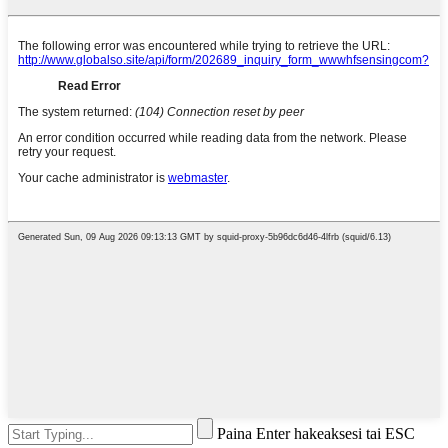
Paina Enter hakeaksesi tai ESC