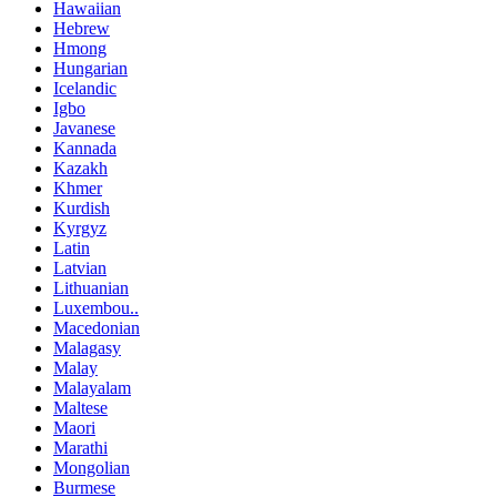
Hawaiian
Hebrew
Hmong
Hungarian
Icelandic
Igbo
Javanese
Kannada
Kazakh
Khmer
Kurdish
Kyrgyz
Latin
Latvian
Lithuanian
Luxembou..
Macedonian
Malagasy
Malay
Malayalam
Maltese
Maori
Marathi
Mongolian
Burmese