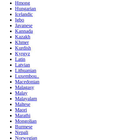
Hmong
Hungarian
Icelandic
Igbo
Javanese
Kannada
Kazakh
Khmer
Kurdish
Kyrgyz
Latin
Latvian
Lithuanian
Luxembou..
Macedonian
Malagasy
Malay
Malayalam
Maltese
Maori
Marathi
Mongolian
Burmese
Nepali
Norwegian