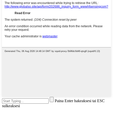
Paina Enter hakeaksesi tai ESC
sulkeaksesi